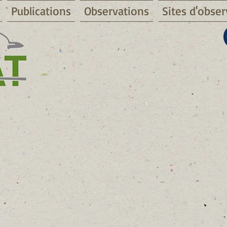
Publications
Observations
Sites d'obser