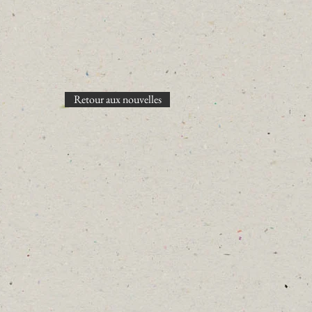
Retour aux nouvelles