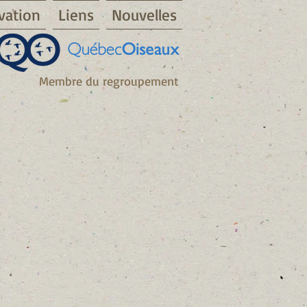
vation
Liens
Nouvelles
Membre du regroupement