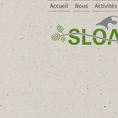
Accueil
Nous
Activités