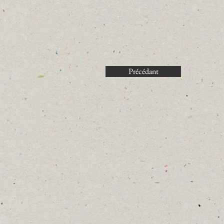
Précédant