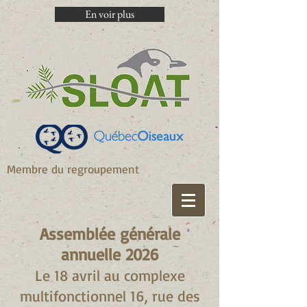
En voir plus
Membre du regroupement
Assemblée générale
annuelle 2026
Le 18 avril au complexe
multifonctionnel 16, rue des