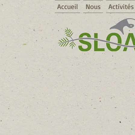
Accueil
Nous
Activités