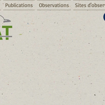
Publications
Observations
Sites d'obser