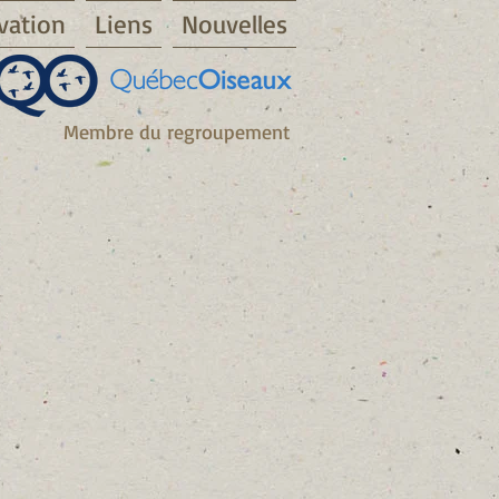
vation
Liens
Nouvelles
Membre du regroupement